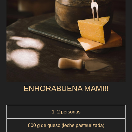
ENHORABUENA MAMI!!
1–2 personas
800 g de queso (leche pasteurizada)