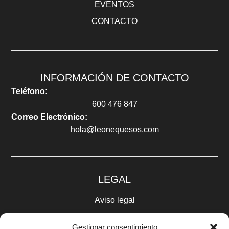
EVENTOS
CONTACTO
INFORMACIÓN DE CONTACTO
Teléfono:
600 476 847
Correo Electrónico:
hola@leonequesos.com
LEGAL
Aviso legal
Política de privacidad
Gestionar consentimiento