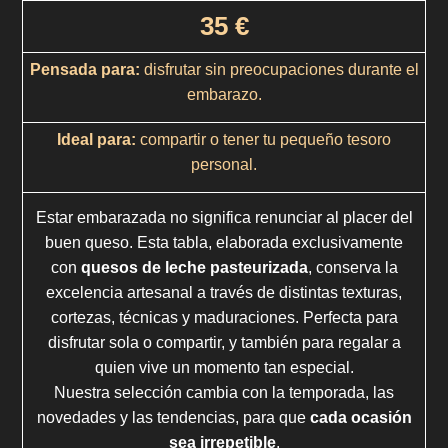
35
€
Pensada para:
disfrutar sin preocupaciones durante el
embarazo.
Ideal para:
compartir o tener tu pequeño tesoro
personal.
Estar embarazada no significa renunciar al placer del
buen queso. Esta tabla, elaborada exclusivamente
con
quesos de leche pasteurizada
, conserva la
excelencia artesanal a través de distintas texturas,
cortezas, técnicas y maduraciones. Perfecta para
disfrutar sola o compartir, y también para regalar a
quien vive un momento tan especial.
Nuestra selección cambia con la temporada, las
novedades y las tendencias, para que
cada ocasión
sea irrepetible
.