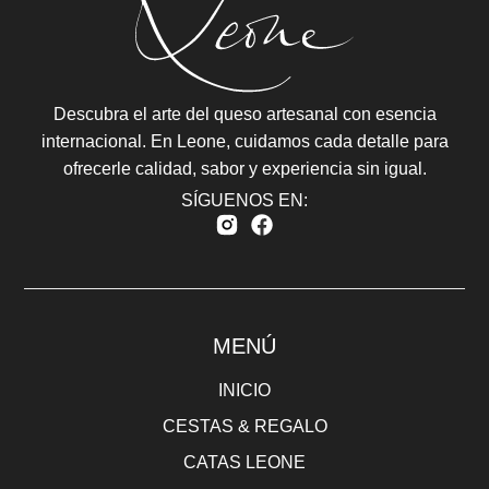
Descubra el arte del queso artesanal con esencia
internacional. En Leone, cuidamos cada detalle para
ofrecerle calidad, sabor y experiencia sin igual.
SÍGUENOS EN:
MENÚ
INICIO
CESTAS & REGALO
CATAS LEONE