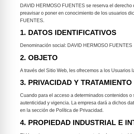
DAVID HERMOSO FUENTES se reserva el derecho de modi
preavisar o poner en conocimiento de los usuarios d
FUENTES.
1. DATOS IDENTIFICATIVOS
Denominación social: DAVID HERMOSO FUENTES
2. OBJETO
A través del Sitio Web, les ofrecemos a los Usuarios l
3. PRIVACIDAD Y TRATAMIENTO
Cuando para el acceso a determinados contenidos o ser
autenticidad y vigencia. La empresa dará a dichos dat
en la sección de Política de Privacidad.
4. PROPIEDAD INDUSTRIAL E I