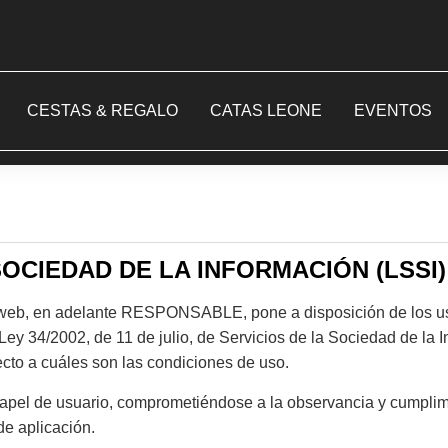
CESTAS & REGALO
CATAS LEONE
EVENTOS
SOCIEDAD DE LA INFORMACIÓN (LSSI)
, en adelante RESPONSABLE, pone a disposición de los usua
Ley 34/2002, de 11 de julio, de Servicios de la Sociedad de la 
ecto a cuáles son las condiciones de uso.
apel de usuario, comprometiéndose a la observancia y cumplimi
 de aplicación.