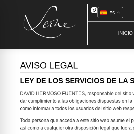
ES
INICIO
AVISO LEGAL
LEY DE LOS SERVICIOS DE LA 
DAVID HERMOSO FUENTES, responsable del sitio web
dar cumplimiento a las obligaciones dispuestas en la 
como informar a todos los usuarios del sitio web resp
Toda persona que acceda a este sitio web asume el p
así como a cualquier otra disposición legal que fuera