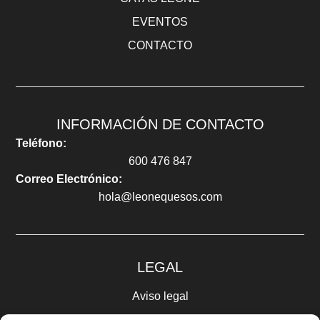
EVENTOS
CONTACTO
INFORMACIÓN DE CONTACTO
Teléfono:
600 476 847
Correo Electrónico:
hola@leonequesos.com
LEGAL
Aviso legal
Política de privacidad