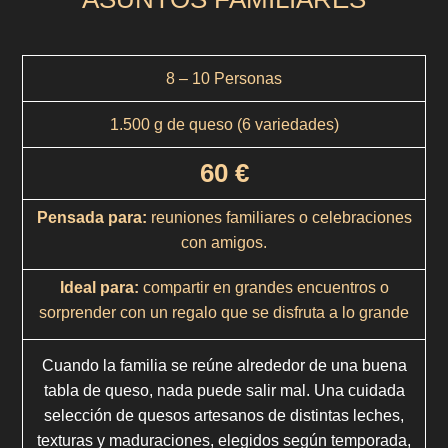
8 – 10 Personas
1.500 g de queso (6 variedades)
60
€
Pensada para:
reuniones familiares o celebraciones
con amigos.
Ideal para:
compartir en grandes encuentros o
sorprender con un regalo que se disfruta a lo grande
Cuando la familia se reúne alrededor de una buena
tabla de queso, nada puede salir mal. Una cuidada
selección de quesos artesanos de distintas leches,
texturas y maduraciones, elegidos según temporada,