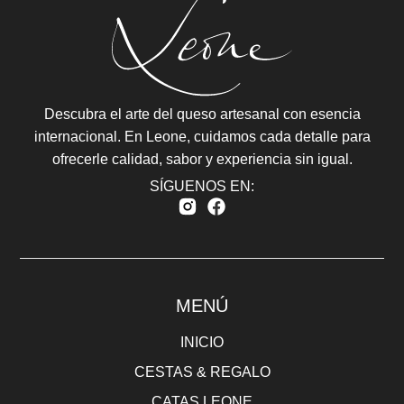
Descubra el arte del queso artesanal con esencia
internacional. En Leone, cuidamos cada detalle para
ofrecerle calidad, sabor y experiencia sin igual.
SÍGUENOS EN:
MENÚ
INICIO
CESTAS & REGALO
CATAS LEONE